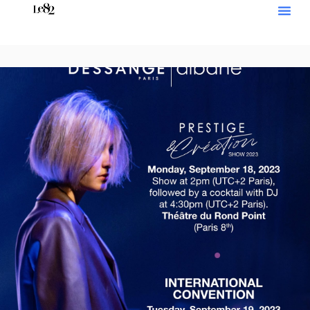
로그인
회원가입