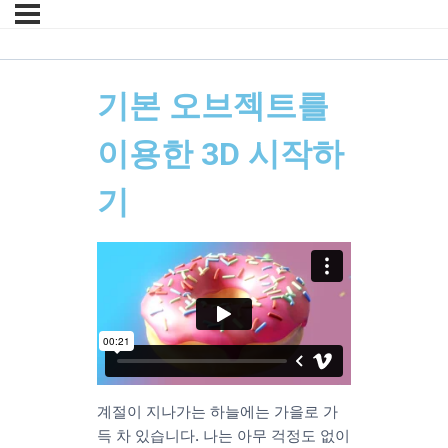
기본 오브젝트를
이용한 3D 시작하
기
계절이 지나가는 하늘에는 가을로 가
득 차 있습니다. 나는 아무 걱정도 없이