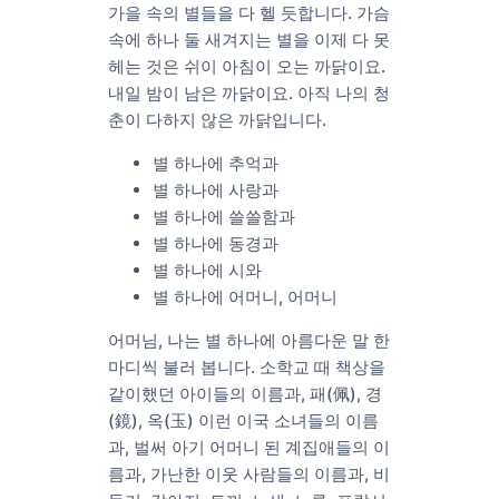
가을 속의 별들을 다 헬 듯합니다. 가슴
속에 하나 둘 새겨지는 별을 이제 다 못
헤는 것은 쉬이 아침이 오는 까닭이요.
내일 밤이 남은 까닭이요. 아직 나의 청
춘이 다하지 않은 까닭입니다.
별 하나에 추억과
별 하나에 사랑과
별 하나에 쓸쓸함과
별 하나에 동경과
별 하나에 시와
별 하나에 어머니, 어머니
어머님, 나는 별 하나에 아름다운 말 한
마디씩 불러 봅니다. 소학교 때 책상을
같이했던 아이들의 이름과, 패(佩), 경
(鏡), 옥(玉) 이런 이국 소녀들의 이름
과, 벌써 아기 어머니 된 계집애들의 이
름과, 가난한 이웃 사람들의 이름과, 비