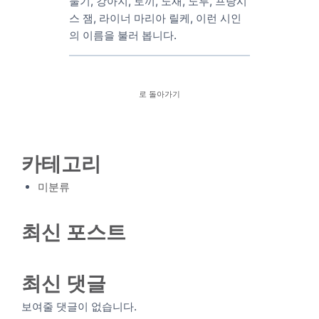
둘기, 강아지, 토끼, 노새, 노루, 프랑시
스 잼, 라이너 마리아 릴케, 이런 시인
의 이름을 불러 봅니다.
로 돌아가기
카테고리
미분류
최신 포스트
최신 댓글
보여줄 댓글이 없습니다.