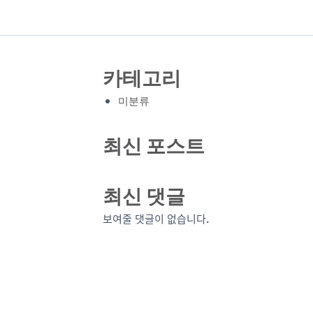
카테고리
미분류
최신 포스트
최신 댓글
보여줄 댓글이 없습니다.