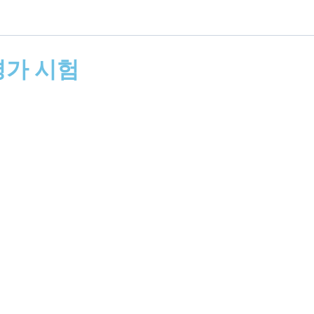
평가 시험